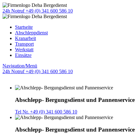
24h Notruf +49 (0) 341 600 586 10
Startseite
Abschleppdienst
Kranarbeit
Transport
Werkstatt
Einsätze
Navigation/Menü
24h Notruf +49 (0) 341 600 586 10
Abschlepp- Bergungsdienst und Pannenservice
Tel Nr. +49 (0) 341 600 586 10
Abschlepp- Bergungsdienst und Pannenservice