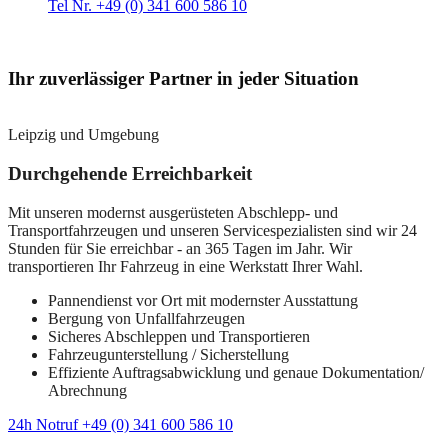
Tel Nr. +49 (0) 341 600 586 10
Ihr zuverlässiger Partner in jeder Situation
Leipzig und Umgebung
Durchgehende Erreichbarkeit
Mit unseren modernst ausgerüsteten Abschlepp- und
Transportfahrzeugen und unseren Servicespezialisten sind wir 24
Stunden für Sie erreichbar - an 365 Tagen im Jahr. Wir
transportieren Ihr Fahrzeug in eine Werkstatt Ihrer Wahl.
Pannendienst vor Ort mit modernster Ausstattung
Bergung von Unfallfahrzeugen
Sicheres Abschleppen und Transportieren
Fahrzeugunterstellung / Sicherstellung
Effiziente Auftragsabwicklung und genaue Dokumentation/
Abrechnung
24h Notruf +49 (0) 341 600 586 10