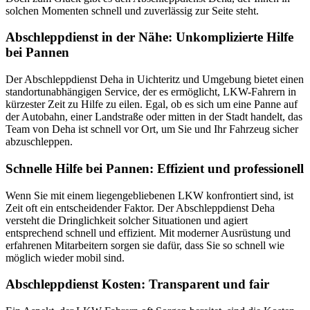
solchen Momenten schnell und zuverlässig zur Seite steht.
Abschleppdienst in der Nähe: Unkomplizierte Hilfe
bei Pannen
Der Abschleppdienst Deha in Uichteritz und Umgebung bietet einen
standortunabhängigen Service, der es ermöglicht, LKW-Fahrern in
kürzester Zeit zu Hilfe zu eilen. Egal, ob es sich um eine Panne auf
der Autobahn, einer Landstraße oder mitten in der Stadt handelt, das
Team von Deha ist schnell vor Ort, um Sie und Ihr Fahrzeug sicher
abzuschleppen.
Schnelle Hilfe bei Pannen: Effizient und professionell
Wenn Sie mit einem liegengebliebenen LKW konfrontiert sind, ist
Zeit oft ein entscheidender Faktor. Der Abschleppdienst Deha
versteht die Dringlichkeit solcher Situationen und agiert
entsprechend schnell und effizient. Mit moderner Ausrüstung und
erfahrenen Mitarbeitern sorgen sie dafür, dass Sie so schnell wie
möglich wieder mobil sind.
Abschleppdienst Kosten: Transparent und fair