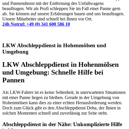
und Pannendienst mit der Entfernung des Unfallwagens
beauftragen. Wir als Profi schleppen Sie im Fall einer Panne gern
ab. Sie können auf unsere Erfahrungen bauen und uns beauftragen.
Unsere Mitarbeiter sind schnell bei Ihnen vor Ort.
24h Notruf: +49 (0) 341 600 586 10
LKW Abschleppdienst in Hohenmölsen und
Umgebung
LKW Abschleppdienst in Hohenmölsen
und Umgebung: Schnelle Hilfe bei
Pannen
Als LKW-Fahrer ist es keine Seltenheit, in unerwarteten Situationen
mit einer Panne liegen zu bleiben. Gerade in der Umgebung von
Hohenmölsen kann dies zu einer echten Herausforderung werden.
Doch zum Glück gibt es den Abschleppdienst Deha, der Ihnen in
solchen Momenten schnell und zuverlässig zur Seite steht.
Abschleppdienst in der Nähe: Unkomplizierte Hilfe