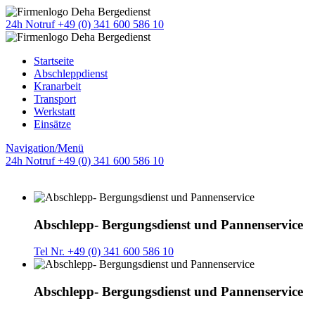
24h Notruf +49 (0) 341 600 586 10
Startseite
Abschleppdienst
Kranarbeit
Transport
Werkstatt
Einsätze
Navigation/Menü
24h Notruf +49 (0) 341 600 586 10
Abschlepp- Bergungsdienst und Pannenservice
Tel Nr. +49 (0) 341 600 586 10
Abschlepp- Bergungsdienst und Pannenservice