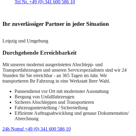
Tel Nr. +49 (0) 341 600 586 10
Ihr zuverlässiger Partner in jeder Situation
Leipzig und Umgebung
Durchgehende Erreichbarkeit
Mit unseren modernst ausgerüsteten Abschlepp- und
Transportfahrzeugen und unseren Servicespezialisten sind wir 24
Stunden für Sie erreichbar - an 365 Tagen im Jahr. Wir
transportieren Ihr Fahrzeug in eine Werkstatt Ihrer Wahl.
Pannendienst vor Ort mit modernster Ausstattung
Bergung von Unfallfahrzeugen
Sicheres Abschleppen und Transportieren
Fahrzeugunterstellung / Sicherstellung
Effiziente Auftragsabwicklung und genaue Dokumentation/
Abrechnung
24h Notruf +49 (0) 341 600 586 10