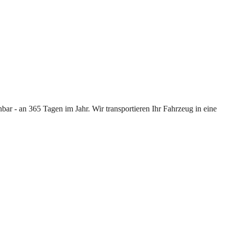
ar - an 365 Tagen im Jahr. Wir transportieren Ihr Fahrzeug in eine