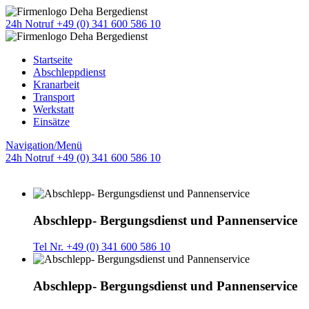
24h Notruf +49 (0) 341 600 586 10
Startseite
Abschleppdienst
Kranarbeit
Transport
Werkstatt
Einsätze
Navigation/Menü
24h Notruf +49 (0) 341 600 586 10
Abschlepp- Bergungsdienst und Pannenservice
Tel Nr. +49 (0) 341 600 586 10
Abschlepp- Bergungsdienst und Pannenservice