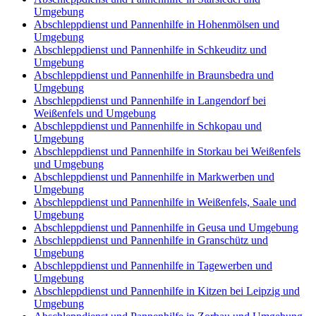
Umgebung
Abschleppdienst und Pannenhilfe in Hohenmölsen und
Umgebung
Abschleppdienst und Pannenhilfe in Schkeuditz und
Umgebung
Abschleppdienst und Pannenhilfe in Braunsbedra und
Umgebung
Abschleppdienst und Pannenhilfe in Langendorf bei
Weißenfels und Umgebung
Abschleppdienst und Pannenhilfe in Schkopau und
Umgebung
Abschleppdienst und Pannenhilfe in Storkau bei Weißenfels
und Umgebung
Abschleppdienst und Pannenhilfe in Markwerben und
Umgebung
Abschleppdienst und Pannenhilfe in Weißenfels, Saale und
Umgebung
Abschleppdienst und Pannenhilfe in Geusa und Umgebung
Abschleppdienst und Pannenhilfe in Granschütz und
Umgebung
Abschleppdienst und Pannenhilfe in Tagewerben und
Umgebung
Abschleppdienst und Pannenhilfe in Kitzen bei Leipzig und
Umgebung