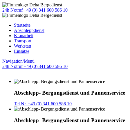
24h Notruf +49 (0) 341 600 586 10
Startseite
Abschleppdienst
Kranarbeit
Transport
Werkstatt
Einsätze
Navigation/Menü
24h Notruf +49 (0) 341 600 586 10
Abschlepp- Bergungsdienst und Pannenservice
Tel Nr. +49 (0) 341 600 586 10
Abschlepp- Bergungsdienst und Pannenservice