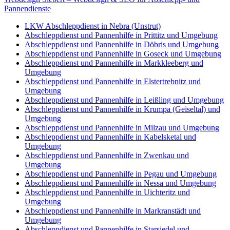
Pannendienste
LKW Abschleppdienst in Nebra (Unstrut)
Abschleppdienst und Pannenhilfe in Prittitz und Umgebung
Abschleppdienst und Pannenhilfe in Döbris und Umgebung
Abschleppdienst und Pannenhilfe in Goseck und Umgebung
Abschleppdienst und Pannenhilfe in Markkleeberg und
Umgebung
Abschleppdienst und Pannenhilfe in Elstertrebnitz und
Umgebung
Abschleppdienst und Pannenhilfe in Leißling und Umgebung
Abschleppdienst und Pannenhilfe in Krumpa (Geiseltal) und
Umgebung
Abschleppdienst und Pannenhilfe in Milzau und Umgebung
Abschleppdienst und Pannenhilfe in Kabelsketal und
Umgebung
Abschleppdienst und Pannenhilfe in Zwenkau und
Umgebung
Abschleppdienst und Pannenhilfe in Pegau und Umgebung
Abschleppdienst und Pannenhilfe in Nessa und Umgebung
Abschleppdienst und Pannenhilfe in Uichteritz und
Umgebung
Abschleppdienst und Pannenhilfe in Markranstädt und
Umgebung
Abschleppdienst und Pannenhilfe in Starsiedel und