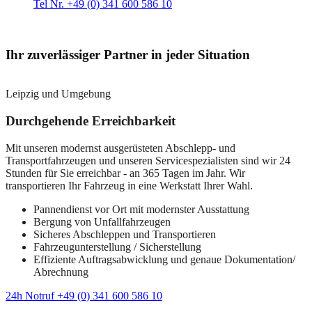
Tel Nr. +49 (0) 341 600 586 10
Ihr zuverlässiger Partner in jeder Situation
Leipzig und Umgebung
Durchgehende Erreichbarkeit
Mit unseren modernst ausgerüsteten Abschlepp- und
Transportfahrzeugen und unseren Servicespezialisten sind wir 24
Stunden für Sie erreichbar - an 365 Tagen im Jahr. Wir
transportieren Ihr Fahrzeug in eine Werkstatt Ihrer Wahl.
Pannendienst vor Ort mit modernster Ausstattung
Bergung von Unfallfahrzeugen
Sicheres Abschleppen und Transportieren
Fahrzeugunterstellung / Sicherstellung
Effiziente Auftragsabwicklung und genaue Dokumentation/
Abrechnung
24h Notruf +49 (0) 341 600 586 10