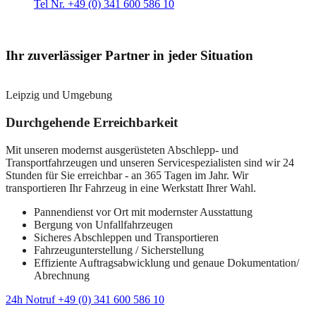
Tel Nr. +49 (0) 341 600 586 10
Ihr zuverlässiger Partner in jeder Situation
Leipzig und Umgebung
Durchgehende Erreichbarkeit
Mit unseren modernst ausgerüsteten Abschlepp- und
Transportfahrzeugen und unseren Servicespezialisten sind wir 24
Stunden für Sie erreichbar - an 365 Tagen im Jahr. Wir
transportieren Ihr Fahrzeug in eine Werkstatt Ihrer Wahl.
Pannendienst vor Ort mit modernster Ausstattung
Bergung von Unfallfahrzeugen
Sicheres Abschleppen und Transportieren
Fahrzeugunterstellung / Sicherstellung
Effiziente Auftragsabwicklung und genaue Dokumentation/
Abrechnung
24h Notruf +49 (0) 341 600 586 10