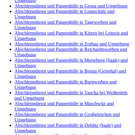
Umgebung
Abschleppdienst und Pannenhilfe in Geusa und Umgebung
Abschleppdienst und Pannenhilfe in Granschütz und
Umgebung
Abschleppdienst und Pannenhilfe in Tagewerben und
Umgebung
Abschleppdienst und Pannenhilfe in Kitzen bei Leipzig und
Umgebung
Abschleppdienst und Pannenhilfe in Zorbau und Umgebung
Abschleppdienst und Pannenhilfe in Reichardtswerben und
Umgebung
Abschleppdienst und Pannenhilfe in Merseburg (Saale) und
Umgebung
Abschleppdienst und Pannenhilfe in Beuna (Geiseltal) und
Umgebung
Abschleppdienst und Pannenhilfe in Burgwerben und
Umgebung
Abschleppdienst und Pannenhilfe in Taucha bei Weißenfels
und Umgebung
Abschleppdienst und Pannenhilfe in Muschwitz und
Umgebung
Abschleppdienst und Pannenhilfe in Großgörschen und
Umgebung
Abschleppdienst und Pannenhilfe in Dehlitz (Saale) und
Umgebung