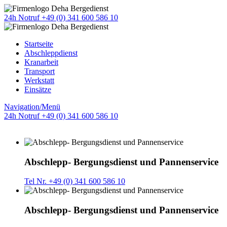
24h Notruf +49 (0) 341 600 586 10
Startseite
Abschleppdienst
Kranarbeit
Transport
Werkstatt
Einsätze
Navigation/Menü
24h Notruf +49 (0) 341 600 586 10
Abschlepp- Bergungsdienst und Pannenservice
Tel Nr. +49 (0) 341 600 586 10
Abschlepp- Bergungsdienst und Pannenservice