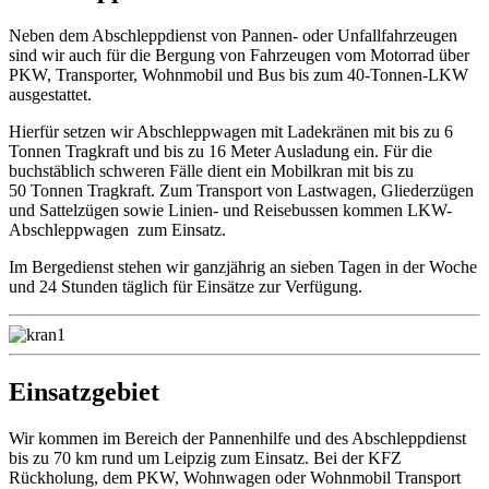
Neben dem Abschleppdienst von Pannen- oder Unfallfahrzeugen
sind wir auch für die Bergung von Fahrzeugen vom Motorrad über
PKW, Transporter, Wohnmobil und Bus bis zum 40-Tonnen-LKW
ausgestattet.
Hierfür setzen wir Abschleppwagen mit Ladekränen mit bis zu 6
Tonnen Tragkraft und bis zu 16 Meter Ausladung ein. Für die
buchstäblich schweren Fälle dient ein Mobilkran mit bis zu
50 Tonnen Tragkraft. Zum Transport von Lastwagen, Gliederzügen
und Sattelzügen sowie Linien- und Reisebussen kommen LKW-
Abschleppwagen zum Einsatz.
Im Bergedienst stehen wir ganzjährig an sieben Tagen in der Woche
und 24 Stunden täglich für Einsätze zur Verfügung.
Einsatzgebiet
Wir kommen im Bereich der Pannenhilfe und des Abschleppdienst
bis zu 70 km rund um Leipzig zum Einsatz. Bei der KFZ
Rückholung, dem PKW, Wohnwagen oder Wohnmobil Transport