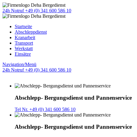
24h Notruf +49 (0) 341 600 586 10
Startseite
Abschleppdienst
Kranarbeit
Transport
Werkstatt
Einsätze
Navigation/Menü
24h Notruf +49 (0) 341 600 586 10
Abschlepp- Bergungsdienst und Pannenservice
Tel Nr. +49 (0) 341 600 586 10
Abschlepp- Bergungsdienst und Pannenservice