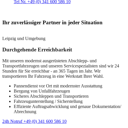
Tel Nr. +49 (0) 341 600 586 10
Ihr zuverlässiger Partner in jeder Situation
Leipzig und Umgebung
Durchgehende Erreichbarkeit
Mit unseren modernst ausgerüsteten Abschlepp- und
Transportfahrzeugen und unseren Servicespezialisten sind wir 24
Stunden für Sie erreichbar - an 365 Tagen im Jahr. Wir
transportieren Ihr Fahrzeug in eine Werkstatt Ihrer Wahl.
Pannendienst vor Ort mit modernster Ausstattung
Bergung von Unfallfahrzeugen
Sicheres Abschleppen und Transportieren
Fahrzeugunterstellung / Sicherstellung
Effiziente Auftragsabwicklung und genaue Dokumentation/
Abrechnung
24h Notruf +49 (0) 341 600 586 10