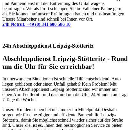
und Pannendienst mit der Entfernung des Unfallwagens
beauftragen. Wir als Profi schleppen Sie im Fall einer Panne gern
ab. Sie können auf unsere Erfahrungen bauen und uns beauftragen.
Unsere Mitarbeiter sind schnell bei Ihnen vor Ort.
24h Notruf: +49 (0) 341 600 586 10
24h Abschleppdienst Leipzig-Stötteritz
Abschleppdienst Leipzig-Stötteritz - Rund
um die Uhr für Sie erreichbar!
In unerwarteten Situationen ist schnelle Hilfe entscheidend. Auto
liegen geblieben oder einen Unfall gehabt? Kein Problem! Mit
unserem Abschleppdienst Leipzig-Stötteritz sind wir immer nur
einen Anruf entfernt - und das rund um die Uhr, 24 Stunden am Tag,
7 Tage die Woche.
Unsere Kunden stehen bei uns immer im Mittelpunkt. Deshalb
sorgen wir für eine zügige und effiziente Pannenhilfe Leipzig-
Stötteritz, damit Sie möglichst schnell wieder sicher auf der Straße
sind. Unser Ziel ist es, Ihnen den bestmöglichen Service zu bieten