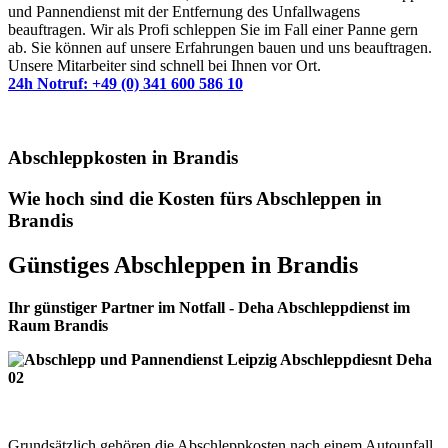
und Pannendienst mit der Entfernung des Unfallwagens
beauftragen. Wir als Profi schleppen Sie im Fall einer Panne gern
ab. Sie können auf unsere Erfahrungen bauen und uns beauftragen.
Unsere Mitarbeiter sind schnell bei Ihnen vor Ort.
24h Notruf: +49 (0) 341 600 586 10
Abschleppkosten in Brandis
Wie hoch sind die Kosten fürs Abschleppen in
Brandis
Günstiges Abschleppen in Brandis
Ihr günstiger Partner im Notfall - Deha Abschleppdienst im
Raum Brandis
Grundsätzlich gehören die Abschleppkosten nach einem Autounfall