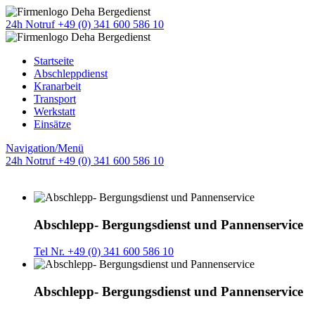
24h Notruf +49 (0) 341 600 586 10
Startseite
Abschleppdienst
Kranarbeit
Transport
Werkstatt
Einsätze
Navigation/Menü
24h Notruf +49 (0) 341 600 586 10
Abschlepp- Bergungsdienst und Pannenservice
Tel Nr. +49 (0) 341 600 586 10
Abschlepp- Bergungsdienst und Pannenservice