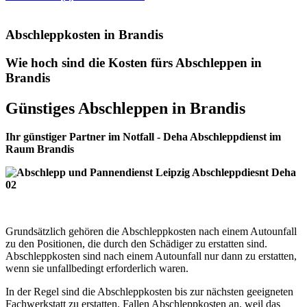
Abschleppkosten in Brandis
Wie hoch sind die Kosten fürs Abschleppen in
Brandis
Günstiges Abschleppen in Brandis
Ihr günstiger Partner im Notfall - Deha Abschleppdienst im
Raum Brandis
Grundsätzlich gehören die Abschleppkosten nach einem Autounfall
zu den Positionen, die durch den Schädiger zu erstatten sind.
Abschleppkosten sind nach einem Autounfall nur dann zu erstatten,
wenn sie unfallbedingt erforderlich waren.
In der Regel sind die Abschleppkosten bis zur nächsten geeigneten
Fachwerkstatt zu erstatten. Fallen Abschleppkosten an, weil das