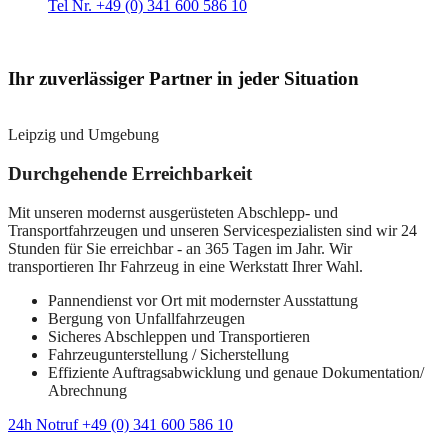
Tel Nr. +49 (0) 341 600 586 10
Ihr zuverlässiger Partner in jeder Situation
Leipzig und Umgebung
Durchgehende Erreichbarkeit
Mit unseren modernst ausgerüsteten Abschlepp- und
Transportfahrzeugen und unseren Servicespezialisten sind wir 24
Stunden für Sie erreichbar - an 365 Tagen im Jahr. Wir
transportieren Ihr Fahrzeug in eine Werkstatt Ihrer Wahl.
Pannendienst vor Ort mit modernster Ausstattung
Bergung von Unfallfahrzeugen
Sicheres Abschleppen und Transportieren
Fahrzeugunterstellung / Sicherstellung
Effiziente Auftragsabwicklung und genaue Dokumentation/
Abrechnung
24h Notruf +49 (0) 341 600 586 10