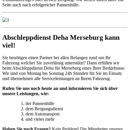
Seite auch nach erfolgreicher Pannenhilfe.
Abschleppdienst Deha Merseburg kann
viel!
Sie benötigen einen Partner bei allen Belangen rund um Ihr
Fahrzeug welcher Sie zuverlässig unterstützt? Dann erfüllen wir
beim Abschleppdienst Deha für Merseburg eines Ihrer Bedürfnisse.
Wir sind von Montag bis Sonntag 24h Stunden für Sie im Einsatz
und übernehmen alle Serviceleistungen an Ihrem Fahrzeug.
Rufen Sie uns noch heute an und informieren Sie sich über
unsere Leistungen, wie:
der Pannenhilfe
dem Bergungsdienst
dem Autotransport
und vieles mehr
Haben Sie noch Fragen?
Kein Problem! Die Mitarbeiter unseres