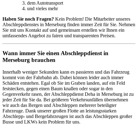
dem Autotransport
und vieles mehr
Haben Sie noch Fragen?
Kein Problem! Die Mitarbeiter unseres
Abschleppdienstes in Merseburg finden immer Zeit für Sie. Nehmen
Sie mit uns Kontakt auf und gemeinsam erstellen wir Ihnen ein
umfassendes Angebot zu fairen und transparenten Preisen.
Wann immer Sie einen Abschleppdienst in
Merseburg brauchen
Innerhalb weniger Sekunden kann es passieren und das Fahrzeug
kommt von der Fahrbahn ab. Dabei können leider auch immer
Schäden entstehen. Egal ob Sie im Graben landen, auf ein Feld
feststecken, gegen einen Baum knallen oder sogar in den
Gegenverkehr rasen, der Abschleppdienst Deha in Merseburg ist zu
jeder Zeit für Sie da. Bei größeren Verkehrsunfällen übernehmen
wir auch das Bergen und Abschleppen mehrerer beteiligter
Fahrzeuge. Dank unserer großen Flotte an leistungsstarken
Abschlepp- und Bergefahrzeugen ist auch das Abschleppen großer
Busse und LKWs kein Problem für uns.