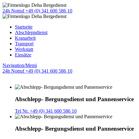
24h Notruf +49 (0) 341 600 586 10
Startseite
Abschleppdienst
Kranarbeit
Transport
Werkstatt
Einsätze
Navigation/Menü
24h Notruf +49 (0) 341 600 586 10
Abschlepp- Bergungsdienst und Pannenservice
Tel Nr. +49 (0) 341 600 586 10
Abschlepp- Bergungsdienst und Pannenservice