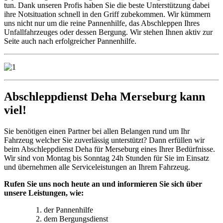
tun. Dank unseren Profis haben Sie die beste Unterstützung dabei
ihre Notsituation schnell in den Griff zubekommen. Wir kümmern
uns nicht nur um die reine Pannenhilfe, das Abschleppen Ihres
Unfallfahrzeuges oder dessen Bergung. Wir stehen Ihnen aktiv zur
Seite auch nach erfolgreicher Pannenhilfe.
Abschleppdienst Deha Merseburg kann
viel!
Sie benötigen einen Partner bei allen Belangen rund um Ihr
Fahrzeug welcher Sie zuverlässig unterstützt? Dann erfüllen wir
beim Abschleppdienst Deha für Merseburg eines Ihrer Bedürfnisse.
Wir sind von Montag bis Sonntag 24h Stunden für Sie im Einsatz
und übernehmen alle Serviceleistungen an Ihrem Fahrzeug.
Rufen Sie uns noch heute an und informieren Sie sich über
unsere Leistungen, wie:
der Pannenhilfe
dem Bergungsdienst