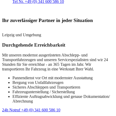
Tel Nr. +49 (0) 341 600 586 10
Ihr zuverlässiger Partner in jeder Situation
Leipzig und Umgebung
Durchgehende Erreichbarkeit
Mit unseren modernst ausgerüsteten Abschlepp- und
Transportfahrzeugen und unseren Servicespezialisten sind wir 24
Stunden für Sie erreichbar - an 365 Tagen im Jahr. Wir
transportieren Ihr Fahrzeug in eine Werkstatt Ihrer Wahl.
Pannendienst vor Ort mit modernster Ausstattung
Bergung von Unfallfahrzeugen
Sicheres Abschleppen und Transportieren
Fahrzeugunterstellung / Sicherstellung
Effiziente Auftragsabwicklung und genaue Dokumentation/
Abrechnung
24h Notruf +49 (0) 341 600 586 10