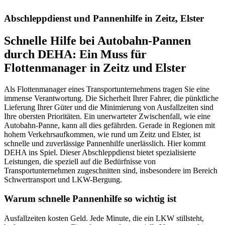
Abschleppdienst und Pannenhilfe in Zeitz, Elster
Schnelle Hilfe bei Autobahn-Pannen
durch DEHA: Ein Muss für
Flottenmanager in Zeitz und Elster
Als Flottenmanager eines Transportunternehmens tragen Sie eine
immense Verantwortung. Die Sicherheit Ihrer Fahrer, die pünktliche
Lieferung Ihrer Güter und die Minimierung von Ausfallzeiten sind
Ihre obersten Prioritäten. Ein unerwarteter Zwischenfall, wie eine
Autobahn-Panne, kann all dies gefährden. Gerade in Regionen mit
hohem Verkehrsaufkommen, wie rund um Zeitz und Elster, ist
schnelle und zuverlässige Pannenhilfe unerlässlich. Hier kommt
DEHA ins Spiel. Dieser Abschleppdienst bietet spezialisierte
Leistungen, die speziell auf die Bedürfnisse von
Transportunternehmen zugeschnitten sind, insbesondere im Bereich
Schwertransport und LKW-Bergung.
Warum schnelle Pannenhilfe so wichtig ist
Ausfallzeiten kosten Geld. Jede Minute, die ein LKW stillsteht,