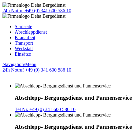
24h Notruf +49 (0) 341 600 586 10
Startseite
Abschleppdienst
Kranarbeit
Transport
Werkstatt
Einsätze
Navigation/Menü
24h Notruf +49 (0) 341 600 586 10
Abschlepp- Bergungsdienst und Pannenservice
Tel Nr. +49 (0) 341 600 586 10
Abschlepp- Bergungsdienst und Pannenservice