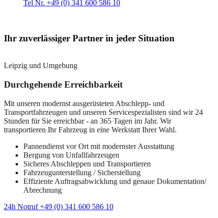
Tel Nr. +49 (0) 341 600 586 10
Ihr zuverlässiger Partner in jeder Situation
Leipzig und Umgebung
Durchgehende Erreichbarkeit
Mit unseren modernst ausgerüsteten Abschlepp- und
Transportfahrzeugen und unseren Servicespezialisten sind wir 24
Stunden für Sie erreichbar - an 365 Tagen im Jahr. Wir
transportieren Ihr Fahrzeug in eine Werkstatt Ihrer Wahl.
Pannendienst vor Ort mit modernster Ausstattung
Bergung von Unfallfahrzeugen
Sicheres Abschleppen und Transportieren
Fahrzeugunterstellung / Sicherstellung
Effiziente Auftragsabwicklung und genaue Dokumentation/
Abrechnung
24h Notruf +49 (0) 341 600 586 10