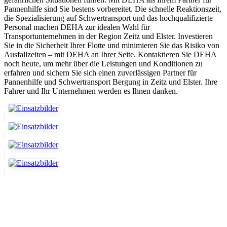
Pannenhilfe sind Sie bestens vorbereitet. Die schnelle Reaktionszeit,
die Spezialisierung auf Schwertransport und das hochqualifizierte
Personal machen DEHA zur idealen Wahl für
Transportunternehmen in der Region Zeitz und Elster. Investieren
Sie in die Sicherheit Ihrer Flotte und minimieren Sie das Risiko von
Ausfallzeiten – mit DEHA an Ihrer Seite. Kontaktieren Sie DEHA
noch heute, um mehr über die Leistungen und Konditionen zu
erfahren und sichern Sie sich einen zuverlässigen Partner für
Pannenhilfe und Schwertransport Bergung in Zeitz und Elster. Ihre
Fahrer und Ihr Unternehmen werden es Ihnen danken.
Abschlepp- und Bergungsdienst