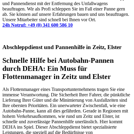
und Pannendienst mit der Entfernung des Unfallwagens
beauftragen. Wir als Profi schleppen Sie im Fall einer Panne gern
ab. Sie können auf unsere Erfahrungen bauen und uns beauftragen.
Unsere Mitarbeiter sind schnell bei Ihnen vor Ort.
24h Notruf: +49 (0) 341 600 586 10
Abschleppdienst und Pannenhilfe in Zeitz, Elster
Schnelle Hilfe bei Autobahn-Pannen
durch DEHA: Ein Muss für
Flottenmanager in Zeitz und Elster
Als Flottenmanager eines Transportunternehmens tragen Sie eine
immense Verantwortung. Die Sicherheit Ihrer Fahrer, die pünktliche
Lieferung Ihrer Güter und die Minimierung von Ausfallzeiten sind
Ihre obersten Prioritäten. Ein unerwarteter Zwischenfall, wie eine
Autobahn-Panne, kann all dies gefährden. Gerade in Regionen mit
hohem Verkehrsaufkommen, wie rund um Zeitz und Elster, ist
schnelle und zuverlässige Pannenhilfe unerlässlich. Hier kommt
DEHA ins Spiel. Dieser Abschleppdienst bietet spezialisierte
Leistungen, die speziell auf die Bedürfnisse von