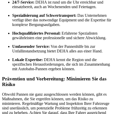
24/7-Service:
DEHA ist rund um die Uhr erreichbar und
einsatzbereit, auch an Wochenenden und Feiertagen.
Spezialisierung auf Schwertransport:
Das Unternehmen
verfügt über das notwendige Equipment und die Expertise für
komplexe Bergungsaufgaben.
Hochqualifiziertes Personal:
Erfahrene Spezialisten
gewährleisten eine professionelle und sichere Abwicklung.
Umfassender Service:
Von der Pannenhilfe bis zur
Unfallinstandsetzung bietet DEHA alles aus einer Hand.
Lokale Expertise:
DEHA kennt die Region und die
spezifischen Herausforderungen, die sich im Zusammenhang
mit Autobahn-Pannen ergeben können.
Prävention und Vorbereitung: Minimieren Sie das
Risiko
Obwohl Pannen nie ganz ausgeschlossen werden können, gibt es
Maßnahmen, die Sie ergreifen können, um das Risiko zu
minimieren. Regelmäßige Wartung und Inspektion Ihrer Fahrzeuge
sind unerlässlich, um potenzielle Probleme frühzeitig zu erkennen
und zu beheben. Achten Sie darauf, dass Ihre Fahrer ausreichend