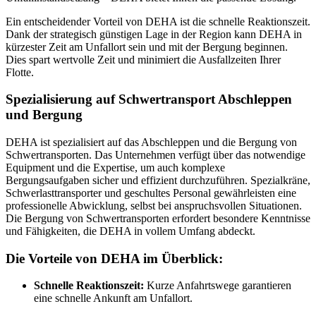
Ein entscheidender Vorteil von DEHA ist die schnelle Reaktionszeit.
Dank der strategisch günstigen Lage in der Region kann DEHA in
kürzester Zeit am Unfallort sein und mit der Bergung beginnen.
Dies spart wertvolle Zeit und minimiert die Ausfallzeiten Ihrer
Flotte.
Spezialisierung auf Schwertransport Abschleppen
und Bergung
DEHA ist spezialisiert auf das Abschleppen und die Bergung von
Schwertransporten. Das Unternehmen verfügt über das notwendige
Equipment und die Expertise, um auch komplexe
Bergungsaufgaben sicher und effizient durchzuführen. Spezialkräne,
Schwerlasttransporter und geschultes Personal gewährleisten eine
professionelle Abwicklung, selbst bei anspruchsvollen Situationen.
Die Bergung von Schwertransporten erfordert besondere Kenntnisse
und Fähigkeiten, die DEHA in vollem Umfang abdeckt.
Die Vorteile von DEHA im Überblick:
Schnelle Reaktionszeit:
Kurze Anfahrtswege garantieren
eine schnelle Ankunft am Unfallort.