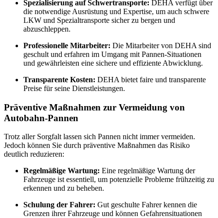
Spezialisierung auf Schwertransporte:
DEHA verfügt über
die notwendige Ausrüstung und Expertise, um auch schwere
LKW und Spezialtransporte sicher zu bergen und
abzuschleppen.
Professionelle Mitarbeiter:
Die Mitarbeiter von DEHA sind
geschult und erfahren im Umgang mit Pannen-Situationen
und gewährleisten eine sichere und effiziente Abwicklung.
Transparente Kosten:
DEHA bietet faire und transparente
Preise für seine Dienstleistungen.
Präventive Maßnahmen zur Vermeidung von
Autobahn-Pannen
Trotz aller Sorgfalt lassen sich Pannen nicht immer vermeiden.
Jedoch können Sie durch präventive Maßnahmen das Risiko
deutlich reduzieren:
Regelmäßige Wartung:
Eine regelmäßige Wartung der
Fahrzeuge ist essentiell, um potenzielle Probleme frühzeitig zu
erkennen und zu beheben.
Schulung der Fahrer:
Gut geschulte Fahrer kennen die
Grenzen ihrer Fahrzeuge und können Gefahrensituationen