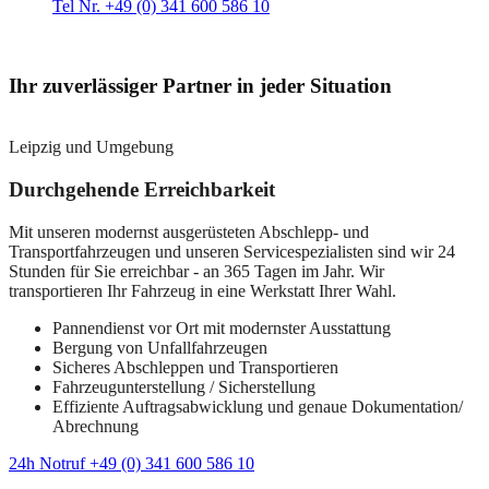
Tel Nr. +49 (0) 341 600 586 10
Ihr zuverlässiger Partner in jeder Situation
Leipzig und Umgebung
Durchgehende Erreichbarkeit
Mit unseren modernst ausgerüsteten Abschlepp- und
Transportfahrzeugen und unseren Servicespezialisten sind wir 24
Stunden für Sie erreichbar - an 365 Tagen im Jahr. Wir
transportieren Ihr Fahrzeug in eine Werkstatt Ihrer Wahl.
Pannendienst vor Ort mit modernster Ausstattung
Bergung von Unfallfahrzeugen
Sicheres Abschleppen und Transportieren
Fahrzeugunterstellung / Sicherstellung
Effiziente Auftragsabwicklung und genaue Dokumentation/
Abrechnung
24h Notruf +49 (0) 341 600 586 10