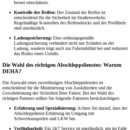
besser einschätzen.
Kontrolle der Reifen:
Der Zustand der Reifen ist
entscheidend für die Sicherheit im Straßenverkehr.
Regelmäßige Kontrollen des Reifendrucks und der Profiltiefe
sind unerlässlich.
Ladungssicherung:
Eine ordnungsgemäße
Ladungssicherung verhindert nicht nur Schäden an der
Ladung, sondern trägt auch zur Fahrstabilität bei und reduziert
das Risiko eines Unfalls.
Die Wahl des richtigen Abschleppdienstes: Warum
DEHA?
Die Auswahl eines zuverlässigen Abschleppdienstes ist
entscheidend für die Minimierung von Ausfallzeiten und die
Gewährleistung der Sicherheit Ihrer Fahrer. Bei der Wahl des
richtigen Partners sollten Sie folgende Faktoren berücksichtigen:
Erfahrung und Spezialisierung:
Achten Sie darauf, dass der
Abschleppdienst Erfahrung im Umgang mit
Schwertransporten und LKW hat.
Verfügbarkeit:
Ein 24/7 Service ist unerlässlich, um im Falle