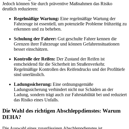
Jedoch können Sie durch präventive Maßnahmen das Risiko
deutlich reduzieren:
Regelmäßige Wartung:
Eine regelmäßige Wartung der
Fahrzeuge ist essentiell, um potenzielle Probleme frühzeitig zu
erkennen und zu beheben.
Schulung der Fahrer:
Gut geschulte Fahrer kennen die
Grenzen ihrer Fahrzeuge und können Gefahrensituationen
besser einschätzen.
Kontrolle der Reifen:
Der Zustand der Reifen ist
entscheidend für die Sicherheit im Straßenverkehr.
Regelmäßige Kontrollen des Reifendrucks und der Profiltiefe
sind unerlässlich.
Ladungssicherung:
Eine ordnungsgemäße
Ladungssicherung verhindert nicht nur Schäden an der
Ladung, sondern trägt auch zur Fahrstabilität bei und reduziert
das Risiko eines Unfalls.
Die Wahl des richtigen Abschleppdienstes: Warum
DEHA?
Die Auswahl eines zuverlässigen Abschleppdienstes ist