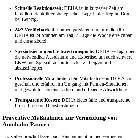
Schnelle Reaktionszeit:
DEHA ist in kürzester Zeit am
Unfallort, dank ihrer strategischen Lage in der Region Borna
bei Leipzig.
24/7 Verfügbarkeit:
Pannen passieren rund um die Uhr.
DEHA ist 24 Stunden am Tag, 7 Tage die Woche erreichbar
und einsatzbereit.
Spezialisierung auf Schwertransporte:
DEHA verfügt über
die notwendige Ausrüstung und Expertise, um auch schwere
LKW und Spezialtransporte sicher zu bergen und
abzuschleppen.
Professionelle Mitarbeiter:
Die Mitarbeiter von DEHA sind
geschult und erfahren im Umgang mit Pannen-Situationen
und gewährleisten eine sichere und effiziente Abwicklung.
Transparente Kosten:
DEHA bietet faire und transparente
Preise für seine Dienstleistungen.
Präventive Maßnahmen zur Vermeidung von
Autobahn-Pannen
Trotz aller Sorgfalt lassen sich Pannen nicht immer vermeiden.