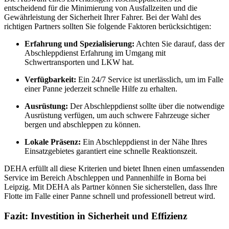
entscheidend für die Minimierung von Ausfallzeiten und die
Gewährleistung der Sicherheit Ihrer Fahrer. Bei der Wahl des
richtigen Partners sollten Sie folgende Faktoren berücksichtigen:
Erfahrung und Spezialisierung:
Achten Sie darauf, dass der
Abschleppdienst Erfahrung im Umgang mit
Schwertransporten und LKW hat.
Verfügbarkeit:
Ein 24/7 Service ist unerlässlich, um im Falle
einer Panne jederzeit schnelle Hilfe zu erhalten.
Ausrüstung:
Der Abschleppdienst sollte über die notwendige
Ausrüstung verfügen, um auch schwere Fahrzeuge sicher
bergen und abschleppen zu können.
Lokale Präsenz:
Ein Abschleppdienst in der Nähe Ihres
Einsatzgebietes garantiert eine schnelle Reaktionszeit.
DEHA erfüllt all diese Kriterien und bietet Ihnen einen umfassenden
Service im Bereich Abschleppen und Pannenhilfe in Borna bei
Leipzig. Mit DEHA als Partner können Sie sicherstellen, dass Ihre
Flotte im Falle einer Panne schnell und professionell betreut wird.
Fazit: Investition in Sicherheit und Effizienz