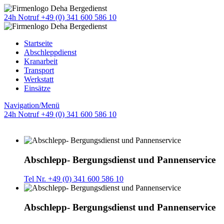
24h Notruf +49 (0) 341 600 586 10
Startseite
Abschleppdienst
Kranarbeit
Transport
Werkstatt
Einsätze
Navigation/Menü
24h Notruf +49 (0) 341 600 586 10
Abschlepp- Bergungsdienst und Pannenservice
Tel Nr. +49 (0) 341 600 586 10
Abschlepp- Bergungsdienst und Pannenservice