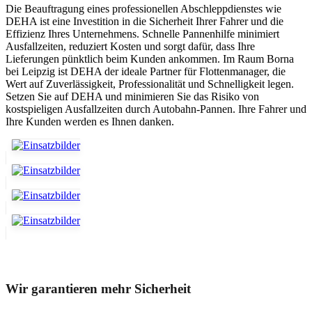
Die Beauftragung eines professionellen Abschleppdienstes wie
DEHA ist eine Investition in die Sicherheit Ihrer Fahrer und die
Effizienz Ihres Unternehmens. Schnelle Pannenhilfe minimiert
Ausfallzeiten, reduziert Kosten und sorgt dafür, dass Ihre
Lieferungen pünktlich beim Kunden ankommen. Im Raum Borna
bei Leipzig ist DEHA der ideale Partner für Flottenmanager, die
Wert auf Zuverlässigkeit, Professionalität und Schnelligkeit legen.
Setzen Sie auf DEHA und minimieren Sie das Risiko von
kostspieligen Ausfallzeiten durch Autobahn-Pannen. Ihre Fahrer und
Ihre Kunden werden es Ihnen danken.
Unser Abschleppdienst kann viel!
Wir garantieren mehr Sicherheit