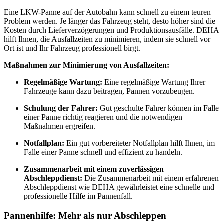
Eine LKW-Panne auf der Autobahn kann schnell zu einem teuren
Problem werden. Je länger das Fahrzeug steht, desto höher sind die
Kosten durch Lieferverzögerungen und Produktionsausfälle. DEHA
hilft Ihnen, die Ausfallzeiten zu minimieren, indem sie schnell vor
Ort ist und Ihr Fahrzeug professionell birgt.
Maßnahmen zur Minimierung von Ausfallzeiten:
Regelmäßige Wartung:
Eine regelmäßige Wartung Ihrer
Fahrzeuge kann dazu beitragen, Pannen vorzubeugen.
Schulung der Fahrer:
Gut geschulte Fahrer können im Falle
einer Panne richtig reagieren und die notwendigen
Maßnahmen ergreifen.
Notfallplan:
Ein gut vorbereiteter Notfallplan hilft Ihnen, im
Falle einer Panne schnell und effizient zu handeln.
Zusammenarbeit mit einem zuverlässigen
Abschleppdienst:
Die Zusammenarbeit mit einem erfahrenen
Abschleppdienst wie DEHA gewährleistet eine schnelle und
professionelle Hilfe im Pannenfall.
Pannenhilfe: Mehr als nur Abschleppen