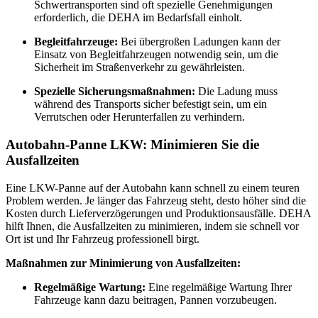
Schwertransporten sind oft spezielle Genehmigungen
erforderlich, die DEHA im Bedarfsfall einholt.
Begleitfahrzeuge:
Bei übergroßen Ladungen kann der
Einsatz von Begleitfahrzeugen notwendig sein, um die
Sicherheit im Straßenverkehr zu gewährleisten.
Spezielle Sicherungsmaßnahmen:
Die Ladung muss
während des Transports sicher befestigt sein, um ein
Verrutschen oder Herunterfallen zu verhindern.
Autobahn-Panne LKW: Minimieren Sie die
Ausfallzeiten
Eine LKW-Panne auf der Autobahn kann schnell zu einem teuren
Problem werden. Je länger das Fahrzeug steht, desto höher sind die
Kosten durch Lieferverzögerungen und Produktionsausfälle. DEHA
hilft Ihnen, die Ausfallzeiten zu minimieren, indem sie schnell vor
Ort ist und Ihr Fahrzeug professionell birgt.
Maßnahmen zur Minimierung von Ausfallzeiten:
Regelmäßige Wartung:
Eine regelmäßige Wartung Ihrer
Fahrzeuge kann dazu beitragen, Pannen vorzubeugen.