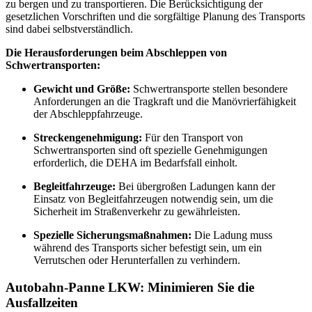
zu bergen und zu transportieren. Die Berücksichtigung der
gesetzlichen Vorschriften und die sorgfältige Planung des Transports
sind dabei selbstverständlich.
Die Herausforderungen beim Abschleppen von
Schwertransporten:
Gewicht und Größe:
Schwertransporte stellen besondere
Anforderungen an die Tragkraft und die Manövrierfähigkeit
der Abschleppfahrzeuge.
Streckengenehmigung:
Für den Transport von
Schwertransporten sind oft spezielle Genehmigungen
erforderlich, die DEHA im Bedarfsfall einholt.
Begleitfahrzeuge:
Bei übergroßen Ladungen kann der
Einsatz von Begleitfahrzeugen notwendig sein, um die
Sicherheit im Straßenverkehr zu gewährleisten.
Spezielle Sicherungsmaßnahmen:
Die Ladung muss
während des Transports sicher befestigt sein, um ein
Verrutschen oder Herunterfallen zu verhindern.
Autobahn-Panne LKW: Minimieren Sie die
Ausfallzeiten