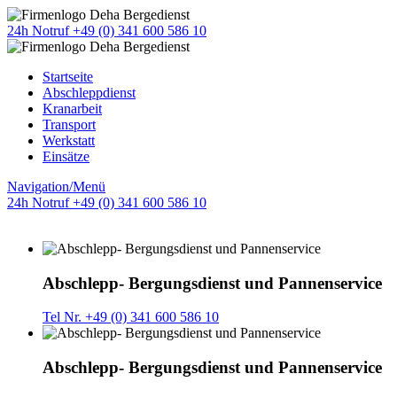
24h Notruf +49 (0) 341 600 586 10
Startseite
Abschleppdienst
Kranarbeit
Transport
Werkstatt
Einsätze
Navigation/Menü
24h Notruf +49 (0) 341 600 586 10
Abschlepp- Bergungsdienst und Pannenservice
Tel Nr. +49 (0) 341 600 586 10
Abschlepp- Bergungsdienst und Pannenservice