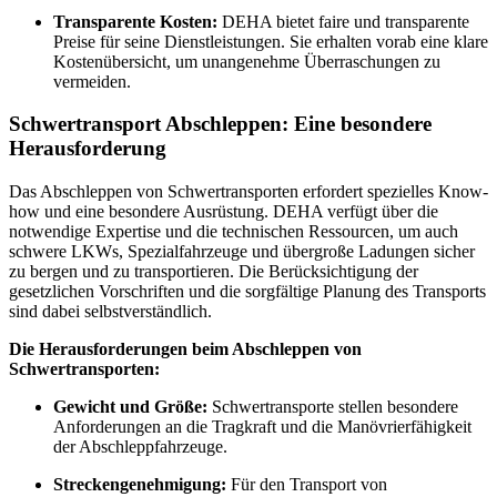
Transparente Kosten:
DEHA bietet faire und transparente
Preise für seine Dienstleistungen. Sie erhalten vorab eine klare
Kostenübersicht, um unangenehme Überraschungen zu
vermeiden.
Schwertransport Abschleppen: Eine besondere
Herausforderung
Das Abschleppen von Schwertransporten erfordert spezielles Know-
how und eine besondere Ausrüstung. DEHA verfügt über die
notwendige Expertise und die technischen Ressourcen, um auch
schwere LKWs, Spezialfahrzeuge und übergroße Ladungen sicher
zu bergen und zu transportieren. Die Berücksichtigung der
gesetzlichen Vorschriften und die sorgfältige Planung des Transports
sind dabei selbstverständlich.
Die Herausforderungen beim Abschleppen von
Schwertransporten:
Gewicht und Größe:
Schwertransporte stellen besondere
Anforderungen an die Tragkraft und die Manövrierfähigkeit
der Abschleppfahrzeuge.
Streckengenehmigung:
Für den Transport von