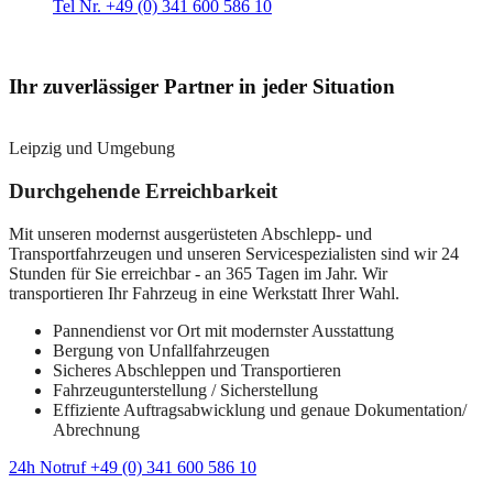
Tel Nr. +49 (0) 341 600 586 10
Ihr zuverlässiger Partner in jeder Situation
Leipzig und Umgebung
Durchgehende Erreichbarkeit
Mit unseren modernst ausgerüsteten Abschlepp- und
Transportfahrzeugen und unseren Servicespezialisten sind wir 24
Stunden für Sie erreichbar - an 365 Tagen im Jahr. Wir
transportieren Ihr Fahrzeug in eine Werkstatt Ihrer Wahl.
Pannendienst vor Ort mit modernster Ausstattung
Bergung von Unfallfahrzeugen
Sicheres Abschleppen und Transportieren
Fahrzeugunterstellung / Sicherstellung
Effiziente Auftragsabwicklung und genaue Dokumentation/
Abrechnung
24h Notruf +49 (0) 341 600 586 10