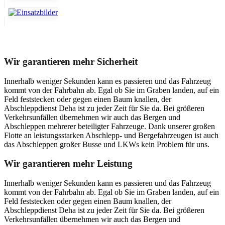
Unser Abschleppdienst kann viel!
Wir garantieren mehr Sicherheit
Innerhalb weniger Sekunden kann es passieren und das Fahrzeug
kommt von der Fahrbahn ab. Egal ob Sie im Graben landen, auf ein
Feld feststecken oder gegen einen Baum knallen, der
Abschleppdienst Deha ist zu jeder Zeit für Sie da. Bei größeren
Verkehrsunfällen übernehmen wir auch das Bergen und
Abschleppen mehrerer beteiligter Fahrzeuge. Dank unserer großen
Flotte an leistungsstarken Abschlepp- und Bergefahrzeugen ist auch
das Abschleppen großer Busse und LKWs kein Problem für uns.
Wir garantieren mehr Leistung
Innerhalb weniger Sekunden kann es passieren und das Fahrzeug
kommt von der Fahrbahn ab. Egal ob Sie im Graben landen, auf ein
Feld feststecken oder gegen einen Baum knallen, der
Abschleppdienst Deha ist zu jeder Zeit für Sie da. Bei größeren
Verkehrsunfällen übernehmen wir auch das Bergen und