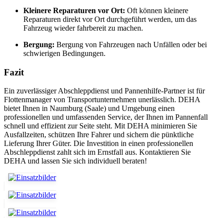
Kleinere Reparaturen vor Ort:
Oft können kleinere
Reparaturen direkt vor Ort durchgeführt werden, um das
Fahrzeug wieder fahrbereit zu machen.
Bergung:
Bergung von Fahrzeugen nach Unfällen oder bei
schwierigen Bedingungen.
Fazit
Ein zuverlässiger Abschleppdienst und Pannenhilfe-Partner ist für
Flottenmanager von Transportunternehmen unerlässlich. DEHA
bietet Ihnen in Naumburg (Saale) und Umgebung einen
professionellen und umfassenden Service, der Ihnen im Pannenfall
schnell und effizient zur Seite steht. Mit DEHA minimieren Sie
Ausfallzeiten, schützen Ihre Fahrer und sichern die pünktliche
Lieferung Ihrer Güter. Die Investition in einen professionellen
Abschleppdienst zahlt sich im Ernstfall aus. Kontaktieren Sie
DEHA und lassen Sie sich individuell beraten!