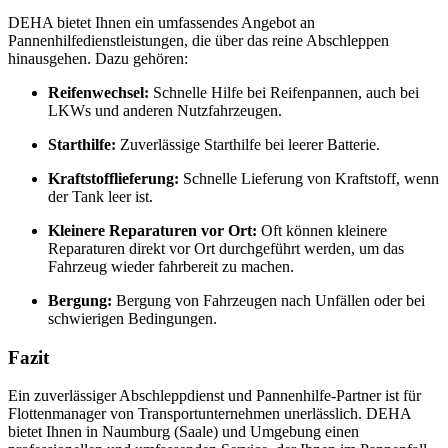
DEHA bietet Ihnen ein umfassendes Angebot an
Pannenhilfedienstleistungen, die über das reine Abschleppen
hinausgehen. Dazu gehören:
Reifenwechsel:
Schnelle Hilfe bei Reifenpannen, auch bei
LKWs und anderen Nutzfahrzeugen.
Starthilfe:
Zuverlässige Starthilfe bei leerer Batterie.
Kraftstofflieferung:
Schnelle Lieferung von Kraftstoff, wenn
der Tank leer ist.
Kleinere Reparaturen vor Ort:
Oft können kleinere
Reparaturen direkt vor Ort durchgeführt werden, um das
Fahrzeug wieder fahrbereit zu machen.
Bergung:
Bergung von Fahrzeugen nach Unfällen oder bei
schwierigen Bedingungen.
Fazit
Ein zuverlässiger Abschleppdienst und Pannenhilfe-Partner ist für
Flottenmanager von Transportunternehmen unerlässlich. DEHA
bietet Ihnen in Naumburg (Saale) und Umgebung einen